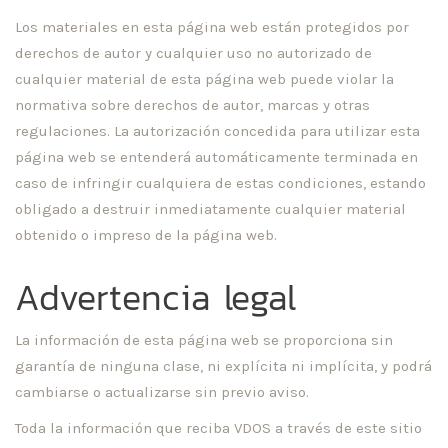
Los materiales en esta página web están protegidos por
derechos de autor y cualquier uso no autorizado de
cualquier material de esta página web puede violar la
normativa sobre derechos de autor, marcas y otras
regulaciones. La autorización concedida para utilizar esta
página web se entenderá automáticamente terminada en
caso de infringir cualquiera de estas condiciones, estando
obligado a destruir inmediatamente cualquier material
obtenido o impreso de la página web.
Advertencia legal
La información de esta página web se proporciona sin
garantía de ninguna clase, ni explícita ni implícita, y podrá
cambiarse o actualizarse sin previo aviso.
Toda la información que reciba VDOS a través de este sitio