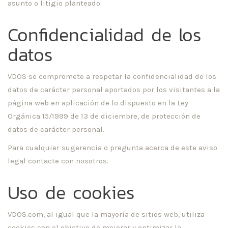
asunto o litigio planteado.
Confidencialidad de los
datos
VDOS se compromete a respetar la confidencialidad de los
datos de carácter personal aportados por los visitantes a la
página web en aplicación de lo dispuesto en la Ley
Orgánica 15/1999 de 13 de diciembre, de protección de
datos de carácter personal.
Para cualquier sugerencia o pregunta acerca de este aviso
legal contacte con nosotros.
Uso de cookies
VDOS.com, al igual que la mayoría de sitios web, utiliza
cookies con el objetivo de mejorar y optimizar la