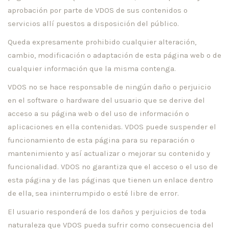
aprobación por parte de VDOS de sus contenidos o
servicios allí puestos a disposición del público.
Queda expresamente prohibido cualquier alteración,
cambio, modificación o adaptación de esta página web o de
cualquier información que la misma contenga.
VDOS no se hace responsable de ningún daño o perjuicio
en el software o hardware del usuario que se derive del
acceso a su página web o del uso de información o
aplicaciones en ella contenidas. VDOS puede suspender el
funcionamiento de esta página para su reparación o
mantenimiento y así actualizar o mejorar su contenido y
funcionalidad. VDOS no garantiza que el acceso o el uso de
esta página y de las páginas que tienen un enlace dentro
de ella, sea ininterrumpido o esté libre de error.
El usuario responderá de los daños y perjuicios de toda
naturaleza que VDOS pueda sufrir como consecuencia del