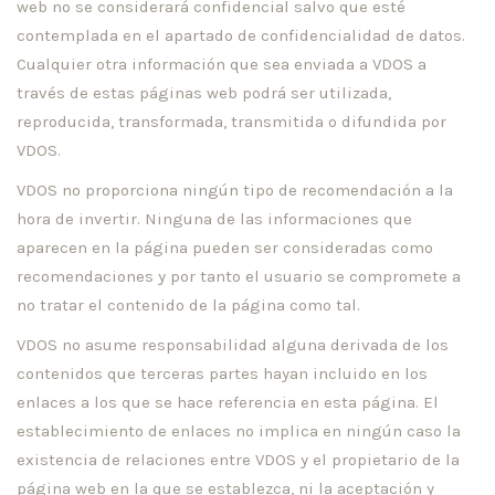
web no se considerará confidencial salvo que esté
contemplada en el apartado de confidencialidad de datos.
Cualquier otra información que sea enviada a VDOS a
través de estas páginas web podrá ser utilizada,
reproducida, transformada, transmitida o difundida por
VDOS.
VDOS no proporciona ningún tipo de recomendación a la
hora de invertir. Ninguna de las informaciones que
aparecen en la página pueden ser consideradas como
recomendaciones y por tanto el usuario se compromete a
no tratar el contenido de la página como tal.
VDOS no asume responsabilidad alguna derivada de los
contenidos que terceras partes hayan incluido en los
enlaces a los que se hace referencia en esta página. El
establecimiento de enlaces no implica en ningún caso la
existencia de relaciones entre VDOS y el propietario de la
página web en la que se establezca, ni la aceptación y