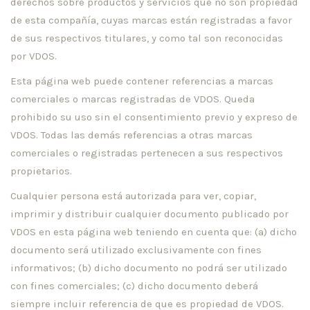
derechos sobre productos y servicios que no son propiedad
de esta compañía, cuyas marcas están registradas a favor
de sus respectivos titulares, y como tal son reconocidas
por VDOS.
Esta página web puede contener referencias a marcas
comerciales o marcas registradas de VDOS. Queda
prohibido su uso sin el consentimiento previo y expreso de
VDOS. Todas las demás referencias a otras marcas
comerciales o registradas pertenecen a sus respectivos
propietarios.
Cualquier persona está autorizada para ver, copiar,
imprimir y distribuir cualquier documento publicado por
VDOS en esta página web teniendo en cuenta que: (a) dicho
documento será utilizado exclusivamente con fines
informativos; (b) dicho documento no podrá ser utilizado
con fines comerciales; (c) dicho documento deberá
siempre incluir referencia de que es propiedad de VDOS.