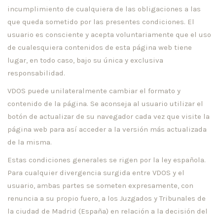
incumplimiento de cualquiera de las obligaciones a las
que queda sometido por las presentes condiciones. El
usuario es consciente y acepta voluntariamente que el uso
de cualesquiera contenidos de esta página web tiene
lugar, en todo caso, bajo su única y exclusiva
responsabilidad.
VDOS puede unilateralmente cambiar el formato y
contenido de la página. Se aconseja al usuario utilizar el
botón de actualizar de su navegador cada vez que visite la
página web para así acceder a la versión más actualizada
de la misma.
Estas condiciones generales se rigen por la ley española.
Para cualquier divergencia surgida entre VDOS y el
usuario, ambas partes se someten expresamente, con
renuncia a su propio fuero, a los Juzgados y Tribunales de
la ciudad de Madrid (España) en relación a la decisión del