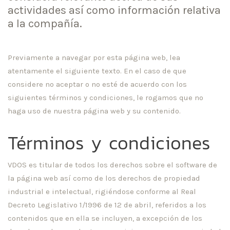
actividades así como información relativa
a la compañía.
Previamente a navegar por esta página web, lea
atentamente el siguiente texto. En el caso de que
considere no aceptar o no esté de acuerdo con los
siguientes términos y condiciones, le rogamos que no
haga uso de nuestra página web y su contenido.
Términos y condiciones
VDOS es titular de todos los derechos sobre el software de
la página web así como de los derechos de propiedad
industrial e intelectual, rigiéndose conforme al Real
Decreto Legislativo 1/1996 de 12 de abril, referidos a los
contenidos que en ella se incluyen, a excepción de los