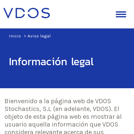
Despl
naveg
Inicio
Aviso legal
Información legal
Bienvenido a la página web de VDOS
Stochastics, S.L (en adelante, VDOS). El
objeto de esta página web es mostrar al
usuario aquella información que VDOS
considera relevante acerca de sus